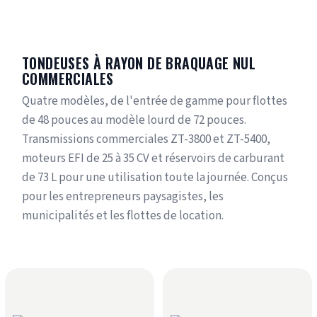
TONDEUSES À RAYON DE BRAQUAGE NUL
COMMERCIALES
Quatre modèles, de l'entrée de gamme pour flottes
de 48 pouces au modèle lourd de 72 pouces.
Transmissions commerciales ZT-3800 et ZT-5400,
moteurs EFI de 25 à 35 CV et réservoirs de carburant
de 73 L pour une utilisation toute la journée. Conçus
pour les entrepreneurs paysagistes, les
municipalités et les flottes de location.