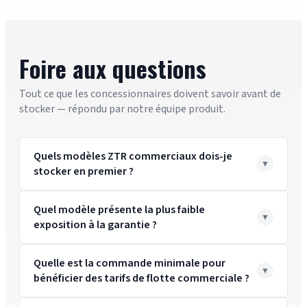
Foire aux questions
Tout ce que les concessionnaires doivent savoir avant de
stocker — répondu par notre équipe produit.
Quels modèles ZTR commerciaux dois-je
stocker en premier ?
Quel modèle présente la plus faible
exposition à la garantie ?
Quelle est la commande minimale pour
bénéficier des tarifs de flotte commerciale ?