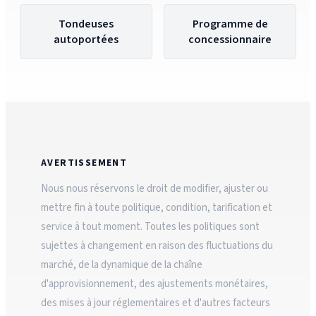
Tondeuses
Programme de
autoportées
concessionnaire
AVERTISSEMENT
Nous nous réservons le droit de modifier, ajuster ou
mettre fin à toute politique, condition, tarification et
service à tout moment. Toutes les politiques sont
sujettes à changement en raison des fluctuations du
marché, de la dynamique de la chaîne
d'approvisionnement, des ajustements monétaires,
des mises à jour réglementaires et d'autres facteurs