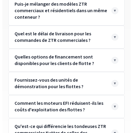
Puis-je mélanger des modèles ZTR
commerciaux et résidentiels dans un même
conteneur ?
Quel est le délai de livraison pour les
commandes de ZTR commerciales ?
Quelles options de financement sont
disponibles pour les clients de flotte ?
Fournissez-vous des unités de
démonstration pour les flottes ?
Comment les moteurs EFI réduisent-ils les
coûts d'exploitation des flottes ?
Qu'est-ce qui différencie les tondeuses ZTR