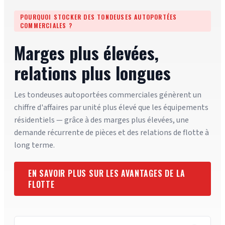
POURQUOI STOCKER DES TONDEUSES AUTOPORTÉES
COMMERCIALES ?
Marges plus élevées,
relations plus longues
Les tondeuses autoportées commerciales génèrent un
chiffre d'affaires par unité plus élevé que les équipements
résidentiels — grâce à des marges plus élevées, une
demande récurrente de pièces et des relations de flotte à
long terme.
EN SAVOIR PLUS SUR LES AVANTAGES DE LA
FLOTTE