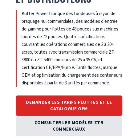
Kutter Power fabrique des tondeuses à rayon de
braquage nul commerciales, des modèles d'entrée
de gamme pour flottes de 48 pouces aux machines
lourdes de 72 pouces. Quatre spécifications
couvrant les opérations commerciales de 2 à 20+
acres, toutes avec transmission commerciale ZT-
3800 ou ZT-5400, moteurs de 25 à 35 CV, et
certification CE/EPA/Euro V. Tarifs flottes, marque
OEM et optimisation du chargement des conteneurs
disponibles à partir de 3 unités par commande.
DEMANDER LES TARIFS FLOTTES ET LE
CATALOGUE OEM
CONSULTER LES MODÈLES ZTR
COMMERCIAUX