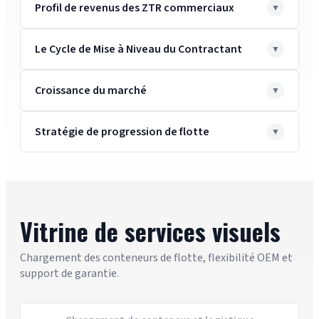
Profil de revenus des ZTR commerciaux
Le Cycle de Mise à Niveau du Contractant
Croissance du marché
Stratégie de progression de flotte
Vitrine de services visuels
Chargement des conteneurs de flotte, flexibilité OEM et
support de garantie.