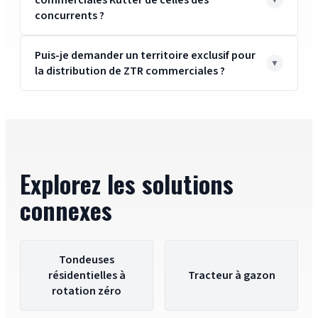
commerciales Kutter de celles des
concurrents ?
Puis-je demander un territoire exclusif pour
la distribution de ZTR commerciales ?
Explorez les solutions
connexes
Tondeuses
résidentielles à
Tracteur à gazon
rotation zéro