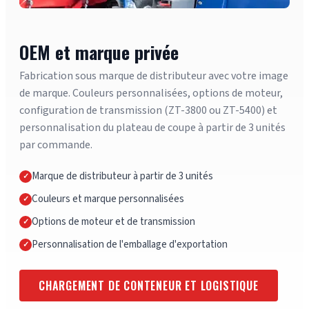
OEM et marque privée
Fabrication sous marque de distributeur avec votre image
de marque. Couleurs personnalisées, options de moteur,
configuration de transmission (ZT-3800 ou ZT-5400) et
personnalisation du plateau de coupe à partir de 3 unités
par commande.
Marque de distributeur à partir de 3 unités
Couleurs et marque personnalisées
Options de moteur et de transmission
Personnalisation de l'emballage d'exportation
CHARGEMENT DE CONTENEUR ET LOGISTIQUE