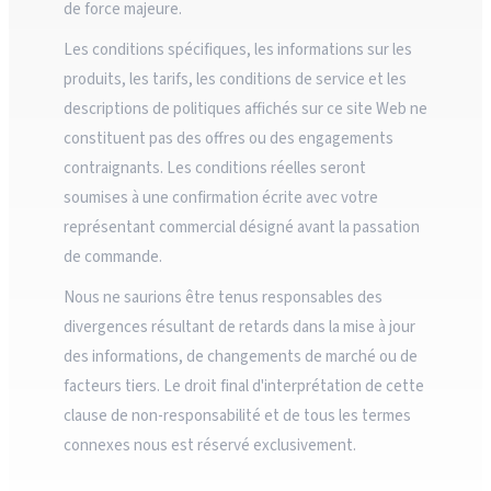
de force majeure.
Les conditions spécifiques, les informations sur les
produits, les tarifs, les conditions de service et les
descriptions de politiques affichés sur ce site Web ne
constituent pas des offres ou des engagements
contraignants. Les conditions réelles seront
soumises à une confirmation écrite avec votre
représentant commercial désigné avant la passation
de commande.
Nous ne saurions être tenus responsables des
divergences résultant de retards dans la mise à jour
des informations, de changements de marché ou de
facteurs tiers. Le droit final d'interprétation de cette
clause de non-responsabilité et de tous les termes
connexes nous est réservé exclusivement.